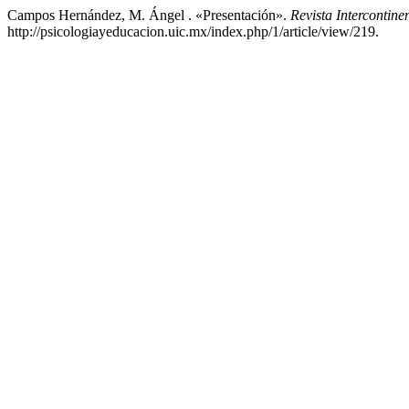
Campos Hernández, M. Ángel . «Presentación».
Revista Intercontin
http://psicologiayeducacion.uic.mx/index.php/1/article/view/219.