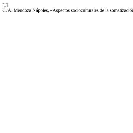
[1]
C. A. Mendoza Nápoles, «Aspectos socioculturales de la somatización