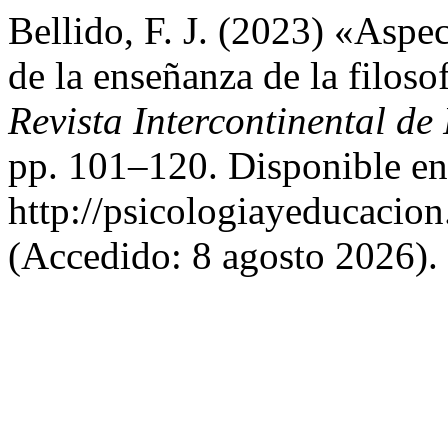
Bellido, F. J. (2023) «Aspe
de la enseñanza de la filoso
Revista Intercontinental de
pp. 101–120. Disponible en
http://psicologiayeducacion
(Accedido: 8 agosto 2026).