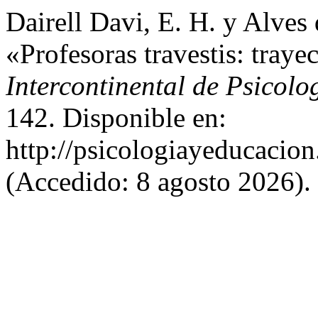
Dairell Davi, E. H. y Alves
«Profesoras travestis: traye
Intercontinental de Psicol
142. Disponible en:
http://psicologiayeducacion
(Accedido: 8 agosto 2026).