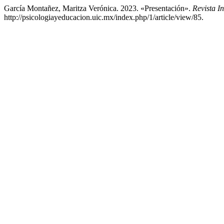
García Montañez, Maritza Verónica. 2023. «Presentación».
Revista I
http://psicologiayeducacion.uic.mx/index.php/1/article/view/85.