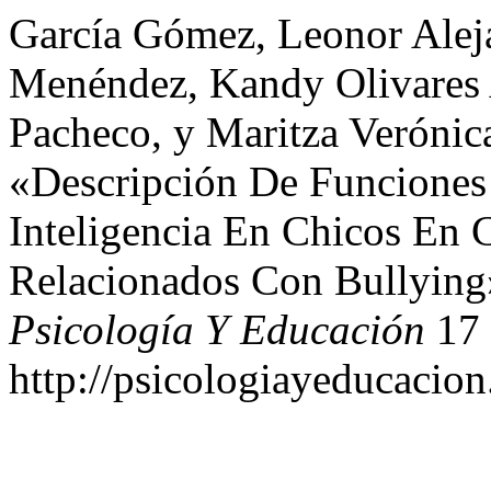
García Gómez, Leonor Alej
Menéndez, Kandy Olivares A
Pacheco, y Maritza Verónic
«Descripción De Funciones
Inteligencia En Chicos En 
Relacionados Con Bullyin
Psicología Y Educación
17 
http://psicologiayeducacion