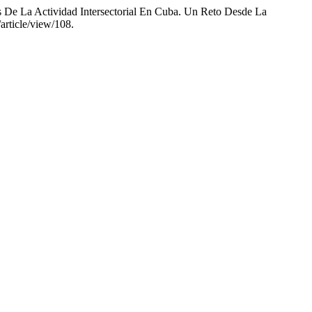
 De La Actividad Intersectorial En Cuba. Un Reto Desde La
article/view/108.