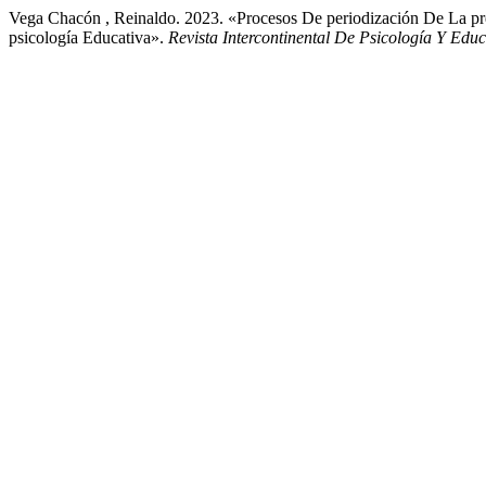
Vega Chacón , Reinaldo. 2023. «Procesos De periodización De La pr
psicología Educativa».
Revista Intercontinental De Psicología Y Edu