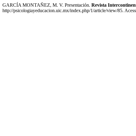
GARCÍA MONTAÑEZ, M. V. Presentación.
Revista Intercontinen
http://psicologiayeducacion.uic.mx/index.php/1/article/view/85. Aces