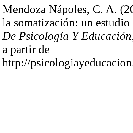
Mendoza Nápoles, C. A. (20
la somatización: un estudio
De Psicología Y Educación
a partir de
http://psicologiayeducacion