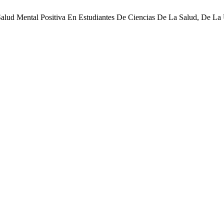
Salud Mental Positiva En Estudiantes De Ciencias De La Salud, De L