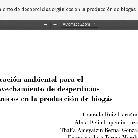
ento de desperdicios orgánicos en la producción de biogás