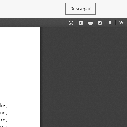
Descargar